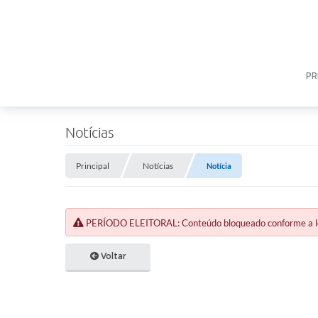
PR
Notícias
Principal
Notícias
Notícia
PERÍODO ELEITORAL: Conteúdo bloqueado conforme a legi
Voltar