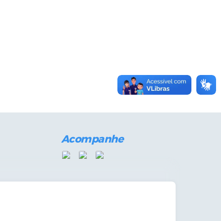
Acompanhe