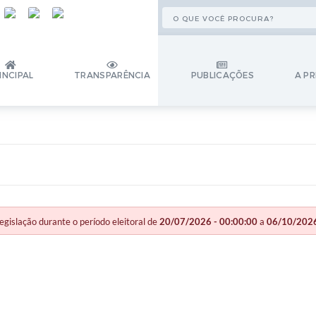
INCIPAL
TRANSPARÊNCIA
PUBLICAÇÕES
A PR
slação durante o período eleitoral de
20/07/2026 - 00:00:00
a
06/10/2026