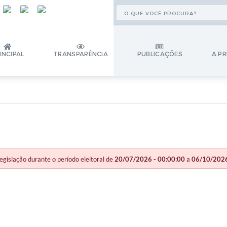
INCIPAL
TRANSPARÊNCIA
PUBLICAÇÕES
A PR
slação durante o período eleitoral de
20/07/2026 - 00:00:00
a
06/10/2026