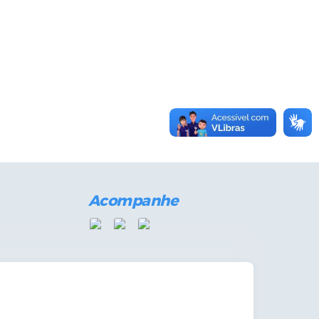
Acompanhe