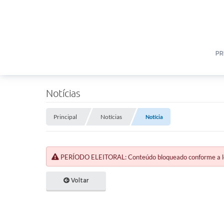
PR
Notícias
Principal
Notícias
Notícia
PERÍODO ELEITORAL: Conteúdo bloqueado conforme a legi
Voltar