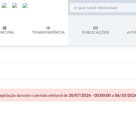
INCIPAL
TRANSPARÊNCIA
PUBLICAÇÕES
A PR
slação durante o período eleitoral de
20/07/2026 - 00:00:00
a
06/10/2026