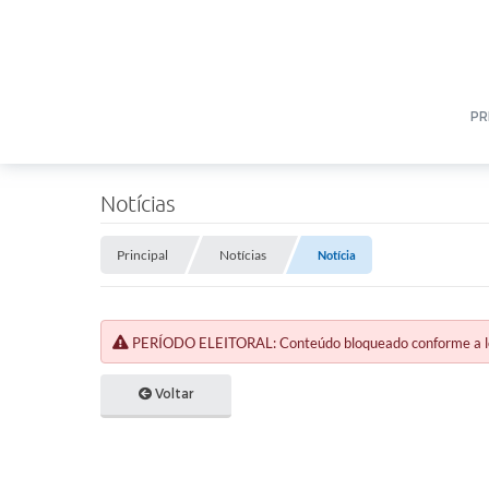
PR
Notícias
Principal
Notícias
Notícia
PERÍODO ELEITORAL: Conteúdo bloqueado conforme a legi
Voltar