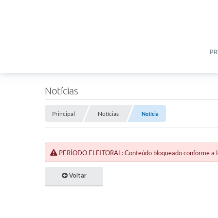
PR
Notícias
Principal
Notícias
Notícia
PERÍODO ELEITORAL: Conteúdo bloqueado conforme a legi
Voltar