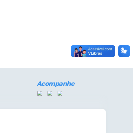
Acompanhe