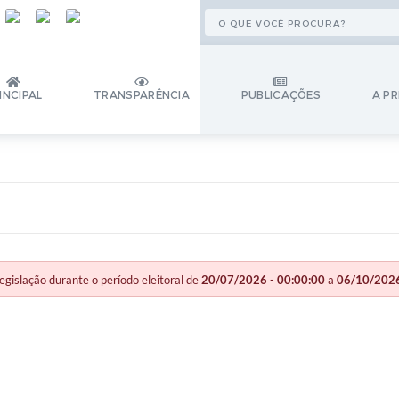
INCIPAL
TRANSPARÊNCIA
PUBLICAÇÕES
A PR
slação durante o período eleitoral de
20/07/2026 - 00:00:00
a
06/10/2026