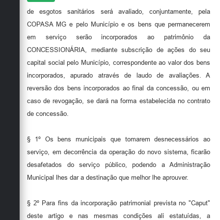
de esgotos sanitários será avaliado, conjuntamente, pela
COPASA MG e pelo Município e os bens que permanecerem
em serviço serão incorporados ao patrimônio da
CONCESSIONÁRIA, mediante subscrição de ações do seu
capital social pelo Município, correspondente ao valor dos bens
incorporados, apurado através de laudo de avaliações. A
reversão dos bens incorporados ao final da concessão, ou em
caso de revogação, se dará na forma estabelecida no contrato
de concessão.
§ 1º Os bens municipais que tomarem desnecessários ao
serviço, em decorrência da operação do novo sistema, ficarão
desafetados do serviço público, podendo a Administração
Municipal lhes dar a destinação que melhor lhe aprouver.
§ 2º Para fins da incorporação patrimonial prevista no "Caput"
deste artigo e nas mesmas condições ali estatuídas, a