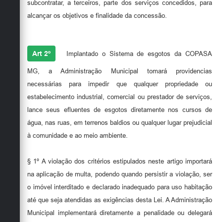
subcontratar, a terceiros, parte dos serviços concedidos, para
alcançar os objetivos e finalidade da concessão.
Art 2º
Implantado o Sistema de esgotos da COPASA
MG, a Administração Municipal tomará providencias
necessárias para impedir que qualquer propriedade ou
estabelecimento industrial, comercial ou prestador de serviços,
lance seus efluentes de esgotos diretamente nos cursos de
água, nas ruas, em terrenos baldios ou qualquer lugar prejudicial
à comunidade e ao meio ambiente.
§ 1º A violação dos critérios estipulados neste artigo importará
na aplicação de multa, podendo quando persistir a violação, ser
o imóvel interditado e declarado inadequado para uso habitação
até que seja atendidas as exigências desta Lei. A Administração
Municipal implementará diretamente a penalidade ou delegará