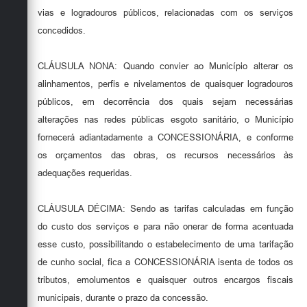
vias e logradouros públicos, relacionadas com os serviços
concedidos.
CLÁUSULA NONA: Quando convier ao Município alterar os
alinhamentos, perfis e nivelamentos de quaisquer logradouros
públicos, em decorrência dos quais sejam necessárias
alterações nas redes públicas esgoto sanitário, o Município
fornecerá adiantadamente a CONCESSIONÁRIA, e conforme
os orçamentos das obras, os recursos necessários às
adequações requeridas.
CLÁUSULA DÉCIMA: Sendo as tarifas calculadas em função
do custo dos serviços e para não onerar de forma acentuada
esse custo, possibilitando o estabelecimento de uma tarifação
de cunho social, fica a CONCESSIONÁRIA isenta de todos os
tributos, emolumentos e quaisquer outros encargos fiscais
municipais, durante o prazo da concessão.