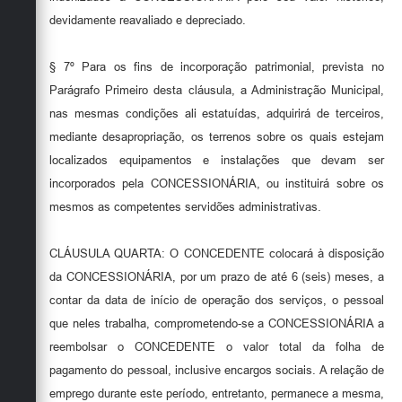
devidamente reavaliado e depreciado.
§ 7º Para os fins de incorporação patrimonial, prevista no
Parágrafo Primeiro desta cláusula, a Administração Municipal,
nas mesmas condições ali estatuídas, adquirirá de terceiros,
mediante desapropriação, os terrenos sobre os quais estejam
localizados equipamentos e instalações que devam ser
incorporados pela CONCESSIONÁRIA, ou instituirá sobre os
mesmos as competentes servidões administrativas.
CLÁUSULA QUARTA: O CONCEDENTE colocará à disposição
da CONCESSIONÁRIA, por um prazo de até 6 (seis) meses, a
contar da data de início de operação dos serviços, o pessoal
que neles trabalha, comprometendo-se a CONCESSIONÁRIA a
reembolsar o CONCEDENTE o valor total da folha de
pagamento do pessoal, inclusive encargos sociais. A relação de
emprego durante este período, entretanto, permanece a mesma,