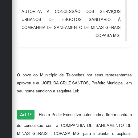
Secretarias
AUTORIZA A CONCESSÃO DOS SERVIÇOS
URBANOS DE ESGOTOS SANITÁRIO À
COMPANHIA DE SANEAMENTO DE MINAS GERAIS
- COPASA MG.
O povo do Município de Taiobeiras por seus representantes
aprovou e eu JOEL DA CRUZ SANTOS, Prefeito Municipal, em
seu nome sanciono a seguinte Lei:
Art 1º
Fica o Poder Executivo autorizado a firmar contrato
de concessão com a COMPANHIA DE SANEAMENTO DE
MINAS GERAIS - COPASA MG, para implantar e explorar,