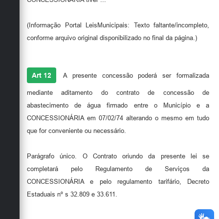
(Informação Portal LeisMunicipais: Texto faltante/incompleto,
conforme arquivo original disponibilizado no final da página.)
Art 12
A presente concessão poderá ser formalizada
mediante aditamento do contrato de concessão de
abastecimento de água firmado entre o Município e a
CONCESSIONÁRIA em 07/02/74 alterando o mesmo em tudo
que for conveniente ou necessário.
Parágrafo único. O Contrato oriundo da presente lei se
completará pelo Regulamento de Serviços da
CONCESSIONÁRIA e pelo regulamento tarifário, Decreto
Estaduais nº s 32.809 e 33.611.