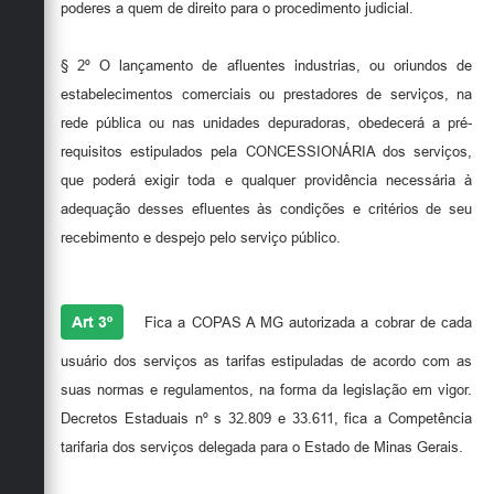
poderes a quem de direito para o procedimento judicial.
§ 2º O lançamento de afluentes industrias, ou oriundos de
estabelecimentos comerciais ou prestadores de serviços, na
rede pública ou nas unidades depuradoras, obedecerá a pré-
requisitos estipulados pela CONCESSIONÁRIA dos serviços,
que poderá exigir toda e qualquer providência necessária à
adequação desses efluentes às condições e critérios de seu
recebimento e despejo pelo serviço público.
Art 3º
Fica a COPAS A MG autorizada a cobrar de cada
usuário dos serviços as tarifas estipuladas de acordo com as
suas normas e regulamentos, na forma da legislação em vigor.
Decretos Estaduais nº s 32.809 e 33.611, fica a Competência
tarifaria dos serviços delegada para o Estado de Minas Gerais.