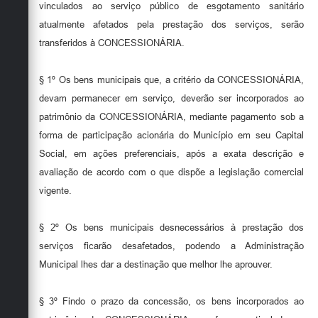
vinculados ao serviço público de esgotamento sanitário
atualmente afetados pela prestação dos serviços, serão
transferidos à CONCESSIONÁRIA.
§ 1º Os bens municipais que, a critério da CONCESSIONÁRIA,
devam permanecer em serviço, deverão ser incorporados ao
patrimônio da CONCESSIONÁRIA, mediante pagamento sob a
forma de participação acionária do Município em seu Capital
Social, em ações preferenciais, após a exata descrição e
avaliação de acordo com o que dispõe a legislação comercial
vigente.
§ 2º Os bens municipais desnecessários à prestação dos
serviços ficarão desafetados, podendo a Administração
Municipal lhes dar a destinação que melhor lhe aprouver.
§ 3º Findo o prazo da concessão, os bens incorporados ao