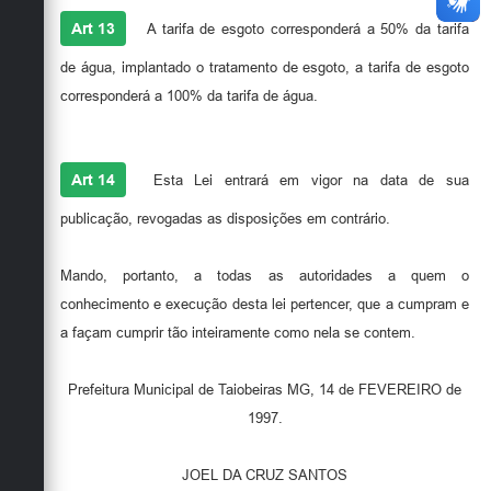
Art 13
A tarifa de esgoto corresponderá a 50% da tarifa
de água, implantado o tratamento de esgoto, a tarifa de esgoto
corresponderá a 100% da tarifa de água.
Art 14
Esta Lei entrará em vigor na data de sua
publicação, revogadas as disposições em contrário.
Mando, portanto, a todas as autoridades a quem o
conhecimento e execução desta lei pertencer, que a cumpram e
a façam cumprir tão inteiramente como nela se contem.
Prefeitura Municipal de Taiobeiras MG, 14 de FEVEREIRO de
1997.
JOEL DA CRUZ SANTOS