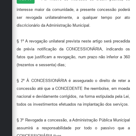
interesse maior da comunidade, a presente concessão poderá
ser revogada unilateralmente, a qualquer tempo por ato
discricionário da Administração Municipal.
§ 1º A revogação unilateral prevista neste artigo será precedida
de prévia notificação da CONCESSIONÁRIA, indicando os
fatos que justificam a revogação, num prazo não inferior a 360
(trezentos e sessenta) dias;
§ 2º À CONCESSIONÁRIA é assegurado o direito de reter a
concessão até que a CONCEDENTE lhe reembolse, em moeda
nacional e devidamente corrigidos, na forma estipulada pela Lei,
todos os investimentos efetuados na implantação dos serviços.
§ 3º Revogada a concessão, a Administração Pública Municipal
assumirá a responsabilidade por todo o passivo que a
CONCESSIONÁRIA tiver ...