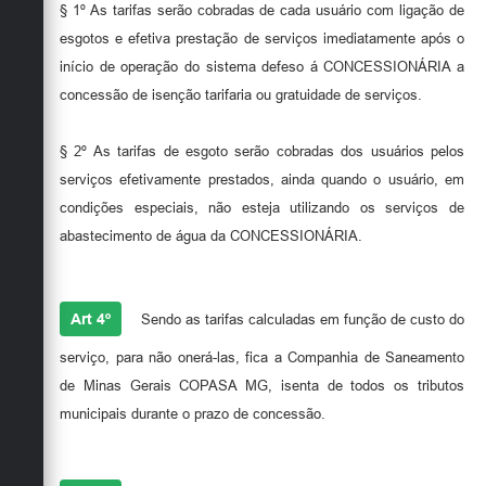
§ 1º As tarifas serão cobradas de cada usuário com ligação de
esgotos e efetiva prestação de serviços imediatamente após o
início de operação do sistema defeso á CONCESSIONÁRIA a
concessão de isenção tarifaria ou gratuidade de serviços.
§ 2º As tarifas de esgoto serão cobradas dos usuários pelos
serviços efetivamente prestados, ainda quando o usuário, em
condições especiais, não esteja utilizando os serviços de
abastecimento de água da CONCESSIONÁRIA.
Art 4º
Sendo as tarifas calculadas em função de custo do
serviço, para não onerá-las, fica a Companhia de Saneamento
de Minas Gerais COPASA MG, isenta de todos os tributos
municipais durante o prazo de concessão.