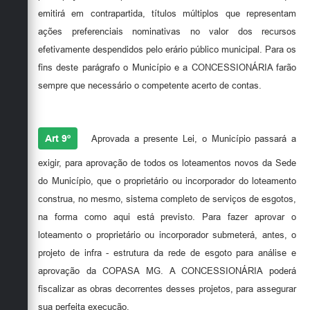
emitirá em contrapartida, títulos múltiplos que representam
ações preferenciais nominativas no valor dos recursos
efetivamente despendidos pelo erário público municipal. Para os
fins deste parágrafo o Município e a CONCESSIONÁRIA farão
sempre que necessário o competente acerto de contas.
Art 9º
Aprovada a presente Lei, o Município passará a
exigir, para aprovação de todos os loteamentos novos da Sede
do Município, que o proprietário ou incorporador do loteamento
construa, no mesmo, sistema completo de serviços de esgotos,
na forma como aqui está previsto. Para fazer aprovar o
loteamento o proprietário ou incorporador submeterá, antes, o
projeto de infra - estrutura da rede de esgoto para análise e
aprovação da COPASA MG. A CONCESSIONÁRIA poderá
fiscalizar as obras decorrentes desses projetos, para assegurar
sua perfeita execução.