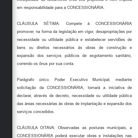
em responsabilidade para a CONCESSIONÁRIA.
CLÁUSULA SÉTIMA: Compete à CONCESSIONÁRIA
promover, na forma da legislação em vigor, desapropriações por
necessidade ou utilidade pública e estabelecer servidões de
bens ou direitos necessários às obras de construção e
expansão dos serviços públicos de esgotamento sanitário,
correndo os ônus por sua conta.
Parágrafo único. Poder Executivo Municipal, mediante
solicitação da CONCESSIONÁRIA, tomará a iniciativa de
declarar, através de decreto, necessidade ou utilidade pública
das áreas necessárias às obras de implantação e expansão dos
serviços concedidos.
CLÁUSULA OITAVA: Observadas as posturas municipais, a
CONCESSIONÁRIA poderá executar obras e instalações nas