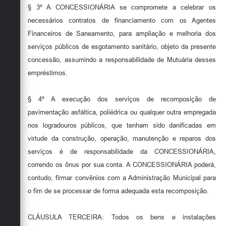
§ 3º A CONCESSIONÁRIA se compromete a celebrar os
necessários contratos de financiamento com os Agentes
Financeiros de Saneamento, para ampliação e melhoria dos
serviços públicos de esgotamento sanitário, objeto da presente
concessão, assumindo a responsabilidade de Mutuária desses
empréstimos.
§ 4º A execução dos serviços de recomposição de
pavimentação asfáltica, poliédrica ou qualquer outra empregada
nos logradouros públicos, que tenham sido danificadas em
virtude da construção, operação, manutenção e reparos dos
serviços é de responsabilidade da CONCESSIONÁRIA,
correndo os ônus por sua conta. A CONCESSIONÁRIA poderá,
contudo, firmar convênios com a Administração Municipal para
o fim de se processar de forma adequada esta recomposição.
CLÁUSULA TERCEIRA: Todos os bens e instalações