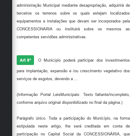
administração Municipal mediante desapropriação, adquirirá de
terceiros os terrenos sobre os quais estejam localizados
equipamentos e instalações que devam ser incorporados pela
CONCESSIONARIA ou instituirá sobre os mesmos as
competentes servidões administrativas.
Art 8º
O Município poderá participar dos investimentos
para implantação, expansão e /ou crescimento vegetativo dos
serviços de esgotos, devendo a ...
(Informação Portal LeisMunicipais: Texto faltante/incompleto,
conforme arquivo original disponibilizado no final da página.)
Parágrafo único. Toda a participação do Município, na forma
estipulada neste artigo, lhe será creditada em conta de
participação no Capital Social da CONCESSIONÁRIA, que