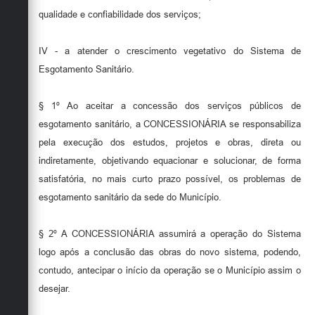
qualidade e confiabilidade dos serviços;
IV - a atender o crescimento vegetativo do Sistema de
Esgotamento Sanitário.
§ 1º Ao aceitar a concessão dos serviços públicos de
esgotamento sanitário, a CONCESSIONÁRIA se responsabiliza
pela execução dos estudos, projetos e obras, direta ou
indiretamente, objetivando equacionar e solucionar, de forma
satisfatória, no mais curto prazo possível, os problemas de
esgotamento sanitário da sede do Município.
§ 2º A CONCESSIONÁRIA assumirá a operação do Sistema
logo após a conclusão das obras do novo sistema, podendo,
contudo, antecipar o início da operação se o Município assim o
desejar.