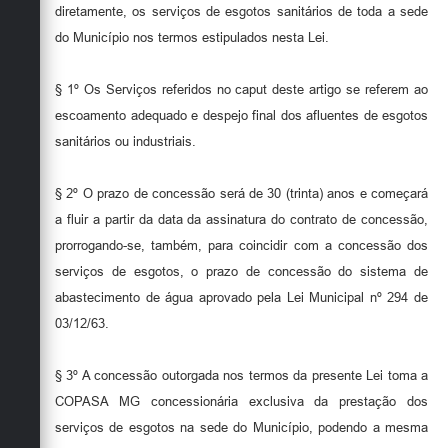
diretamente, os serviços de esgotos sanitários de toda a sede
do Município nos termos estipulados nesta Lei.
§ 1º Os Serviços referidos no caput deste artigo se referem ao
escoamento adequado e despejo final dos afluentes de esgotos
sanitários ou industriais.
§ 2º O prazo de concessão será de 30 (trinta) anos e começará
a fluir a partir da data da assinatura do contrato de concessão,
prorrogando-se, também, para coincidir com a concessão dos
serviços de esgotos, o prazo de concessão do sistema de
abastecimento de água aprovado pela Lei Municipal nº 294 de
03/12/63.
§ 3º A concessão outorgada nos termos da presente Lei toma a
COPASA MG concessionária exclusiva da prestação dos
serviços de esgotos na sede do Município, podendo a mesma