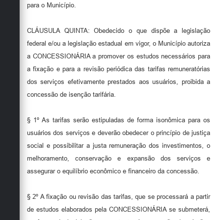
para o Município.
CLÁUSULA QUINTA: Obedecido o que dispõe a legislação
federal e/ou a legislação estadual em vigor, o Município autoriza
a CONCESSIONÁRIA a promover os estudos necessários para
a fixação e para a revisão periódica das tarifas remuneratórias
dos serviços efetivamente prestados aos usuários, proibida a
concessão de isenção tarifária.
§ 1º As tarifas serão estipuladas de forma isonômica para os
usuários dos serviços e deverão obedecer o princípio de justiça
social e possibilitar a justa remuneração dos investimentos, o
melhoramento, conservação e expansão dos serviços e
assegurar o equilíbrio econômico e financeiro da concessão.
§ 2º A fixação ou revisão das tarifas, que se processará a partir
de estudos elaborados pela CONCESSIONÁRIA se submeterá,