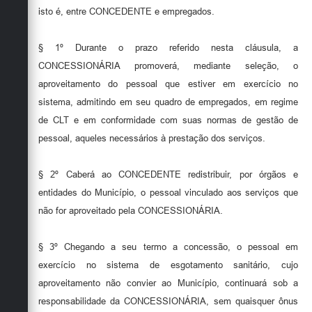
isto é, entre CONCEDENTE e empregados.
§ 1º Durante o prazo referido nesta cláusula, a
CONCESSIONÁRIA promoverá, mediante seleção, o
aproveitamento do pessoal que estiver em exercício no
sistema, admitindo em seu quadro de empregados, em regime
de CLT e em conformidade com suas normas de gestão de
pessoal, aqueles necessários à prestação dos serviços.
§ 2º Caberá ao CONCEDENTE redistribuir, por órgãos e
entidades do Município, o pessoal vinculado aos serviços que
não for aproveitado pela CONCESSIONÁRIA.
§ 3º Chegando a seu termo a concessão, o pessoal em
exercício no sistema de esgotamento sanitário, cujo
aproveitamento não convier ao Município, continuará sob a
responsabilidade da CONCESSIONÁRIA, sem quaisquer ônus