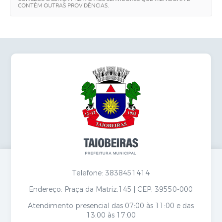
Secretarias
CONTÉM OUTRAS PROVIDÊNCIAS.
Telefone: 3838451414
Endereço: Praça da Matriz,145 | CEP: 39550-000
Atendimento presencial das 07:00 às 11:00 e das
13:00 às 17:00