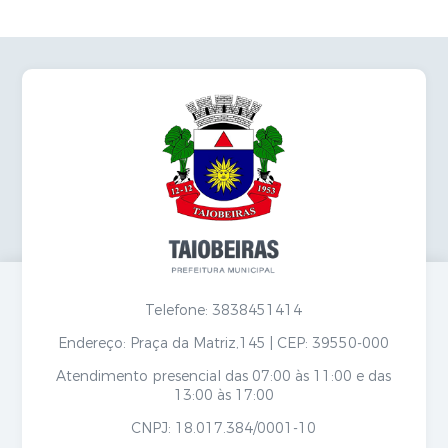
Telefone: 3838451414
Endereço: Praça da Matriz,145 | CEP: 39550-000
Atendimento presencial das 07:00 às 11:00 e das
13:00 às 17:00
CNPJ: 18.017.384/0001-10