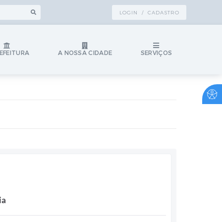
LOGIN / CADASTRO
EFEITURA
A NOSSA CIDADE
SERVIÇOS
ia