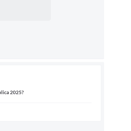
blica 2025?