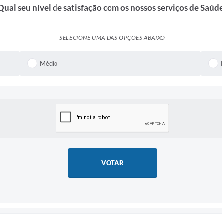
Qual seu nível de satisfação com os nossos serviços de Saúd
SELECIONE UMA DAS OPÇÕES ABAIXO
Médio
VOTAR