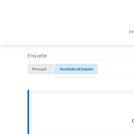
PR
Enquete
Principal
Resultados da Enquete