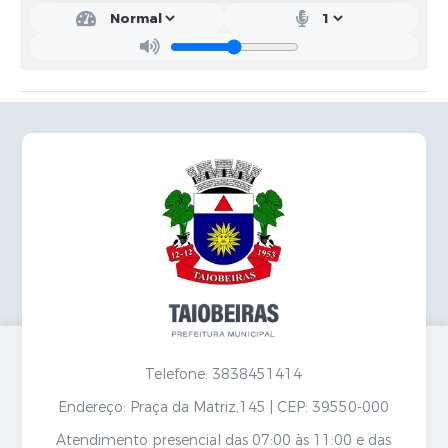
Secretarias
Telefone: 3838451414
Endereço: Praça da Matriz,145 | CEP: 39550-000
Atendimento presencial das 07:00 às 11:00 e das