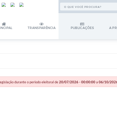
INCIPAL
TRANSPARÊNCIA
PUBLICAÇÕES
A PR
slação durante o período eleitoral de
20/07/2026 - 00:00:00
a
06/10/2026