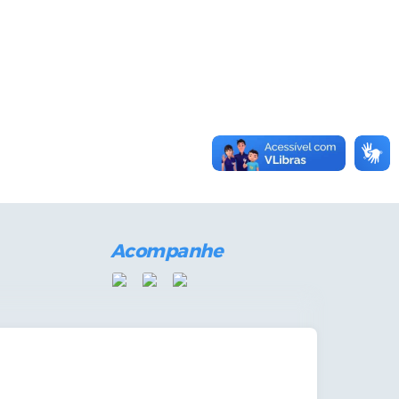
Acompanhe