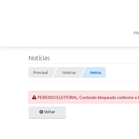
PR
Notícias
Principal
Notícias
Notícia
PERÍODO ELEITORAL: Conteúdo bloqueado conforme a legi
Voltar