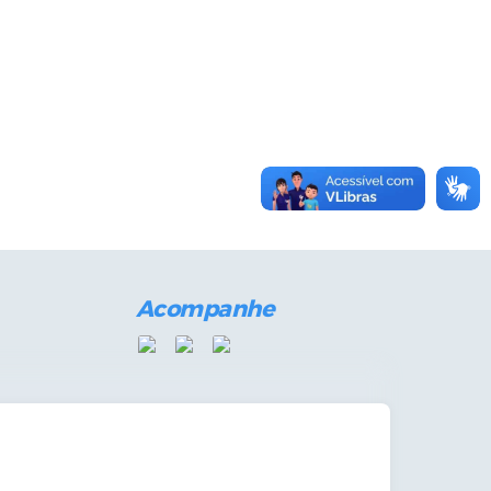
Acompanhe