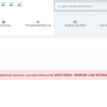
INCIPAL
TRANSPARÊNCIA
PUBLICAÇÕES
A PR
slação durante o período eleitoral de
20/07/2026 - 00:00:00
a
06/10/2026