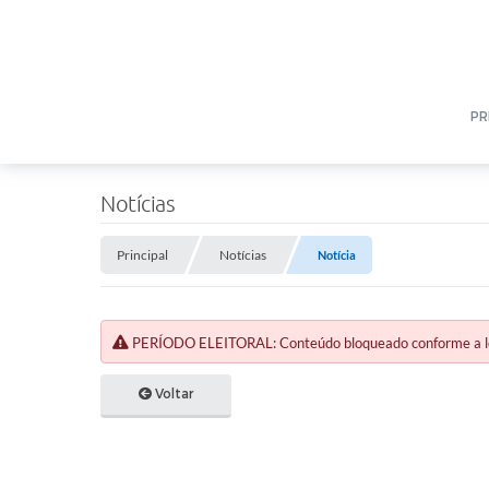
PR
Notícias
Principal
Notícias
Notícia
PERÍODO ELEITORAL: Conteúdo bloqueado conforme a legi
Voltar