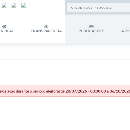
INCIPAL
TRANSPARÊNCIA
PUBLICAÇÕES
A PR
slação durante o período eleitoral de
20/07/2026 - 00:00:00
a
06/10/2026