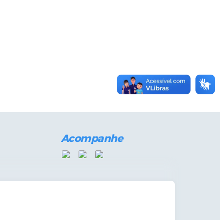
Acompanhe