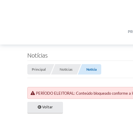
PR
Notícias
Principal
Notícias
Notícia
PERÍODO ELEITORAL: Conteúdo bloqueado conforme a legi
Voltar