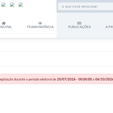
INCIPAL
TRANSPARÊNCIA
PUBLICAÇÕES
A PR
slação durante o período eleitoral de
20/07/2026 - 00:00:00
a
06/10/2026