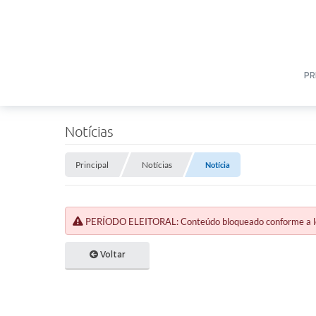
PR
Notícias
Principal
Notícias
Notícia
PERÍODO ELEITORAL: Conteúdo bloqueado conforme a legi
Voltar