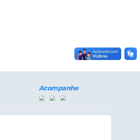
Acompanhe