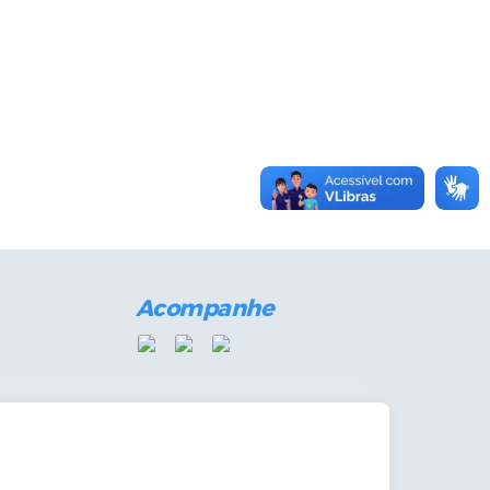
Acompanhe