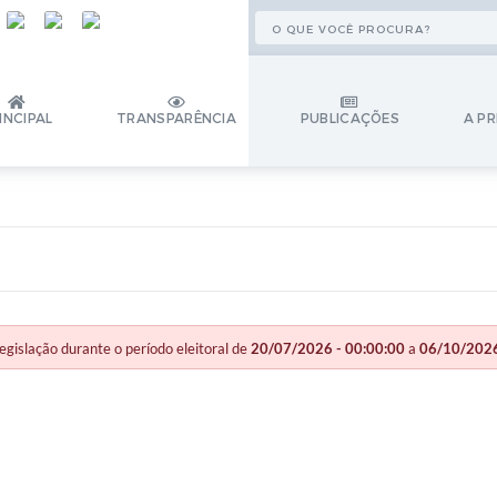
INCIPAL
TRANSPARÊNCIA
PUBLICAÇÕES
A PR
slação durante o período eleitoral de
20/07/2026 - 00:00:00
a
06/10/2026