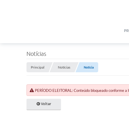
PR
Notícias
Principal
Notícias
Notícia
PERÍODO ELEITORAL: Conteúdo bloqueado conforme a legi
Voltar