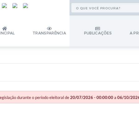
INCIPAL
TRANSPARÊNCIA
PUBLICAÇÕES
A PR
slação durante o período eleitoral de
20/07/2026 - 00:00:00
a
06/10/2026