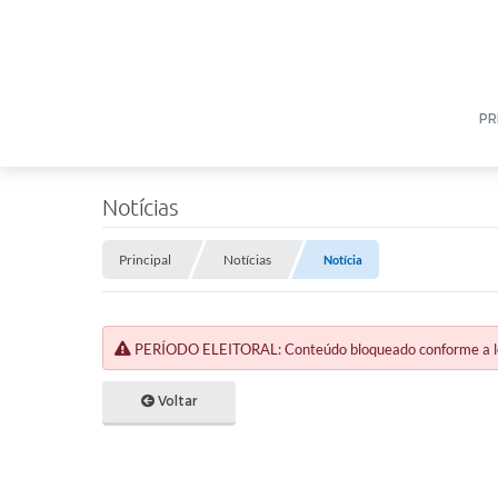
PR
Notícias
Principal
Notícias
Notícia
PERÍODO ELEITORAL: Conteúdo bloqueado conforme a legi
Voltar