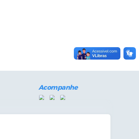
Acompanhe