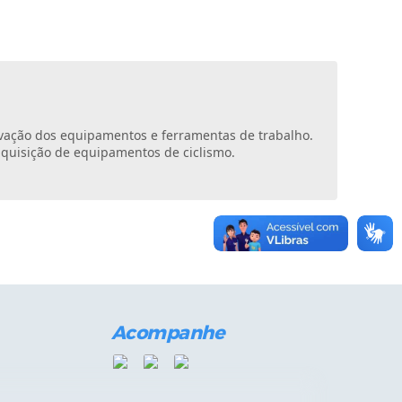
rvação dos equipamentos e ferramentas de trabalho.
aquisição de equipamentos de ciclismo.
Acompanhe