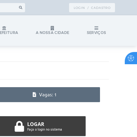
LOGIN / CADASTRO
EFEITURA
A NOSSA CIDADE
SERVIÇOS
Vagas: 1
LOGAR
Faça o login no sistema