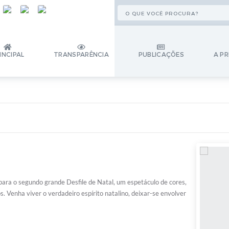
INCIPAL
TRANSPARÊNCIA
PUBLICAÇÕES
A PR
ara o segundo grande Desfile de Natal, um espetáculo de cores,
. Venha viver o verdadeiro espírito natalino, deixar-se envolver