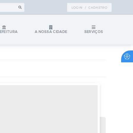
LOGIN / CADASTRO
EFEITURA
A NOSSA CIDADE
SERVIÇOS