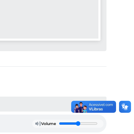
Volume