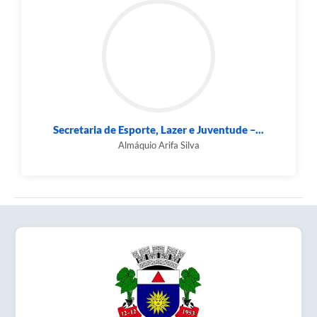
Secretaria de Esporte, Lazer e Juventude –...
Almáquio Arifa Silva