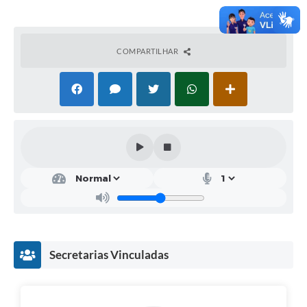
Secretarias
COMPARTILHAR
Secretarias Vinculadas