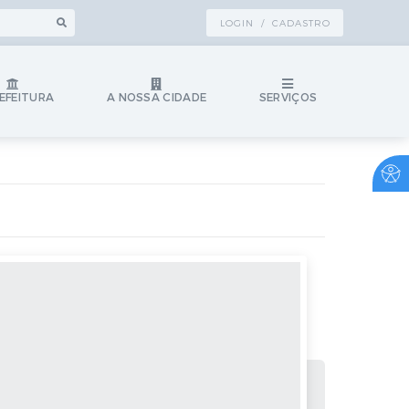
LOGIN / CADASTRO
EFEITURA
A NOSSA CIDADE
SERVIÇOS