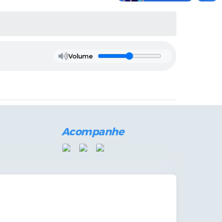
Volume
Acompanhe