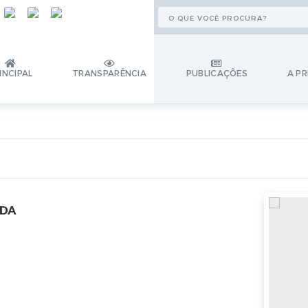
INCIPAL
TRANSPARÊNCIA
PUBLICAÇÕES
A PR
ADA