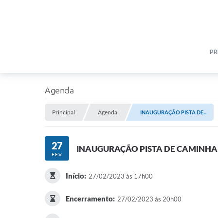
PR
Agenda
Principal
Agenda
INAUGURAÇÃO PISTA DE...
27
INAUGURAÇÃO PISTA DE CAMINH
FEV
Início:
27/02/2023 às 17h00
Encerramento:
27/02/2023 às 20h00