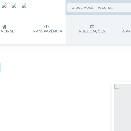
INCIPAL
TRANSPARÊNCIA
PUBLICAÇÕES
A PR