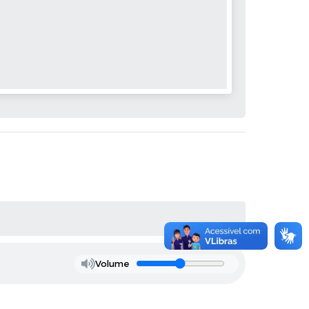
Volume