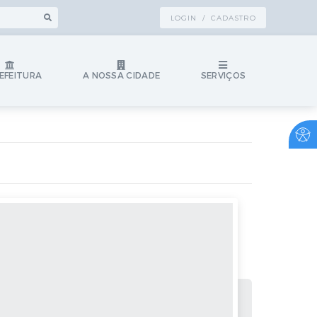
LOGIN / CADASTRO
EFEITURA
A NOSSA CIDADE
SERVIÇOS