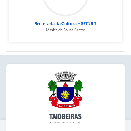
Secretaria da Cultura – SECULT
Jéssica de Souza Santos