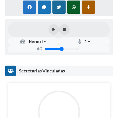
Secretarias
Secretarias Vinculadas