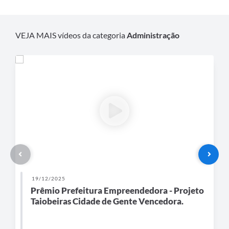
Secretarias
VEJA MAIS vídeos da categoria
Administração
19/12/2025
Prêmio Prefeitura Empreendedora - Projeto
Taiobeiras Cidade de Gente Vencedora.