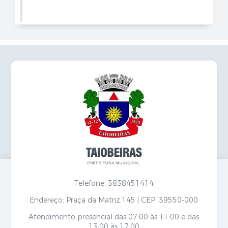
Telefone: 3838451414
Endereço: Praça da Matriz,145 | CEP: 39550-000
Atendimento presencial das 07:00 às 11:00 e das
13:00 às 17:00