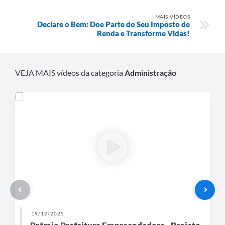
Secretarias
MAIS VÍDEOS
Declare o Bem: Doe Parte do Seu Imposto de
Renda e Transforme Vidas!
VEJA MAIS vídeos da categoria
Administração
19/12/2025