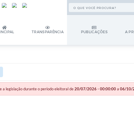
INCIPAL
TRANSPARÊNCIA
PUBLICAÇÕES
A PR
legislação durante o período eleitoral de
20/07/2026 - 00:00:00
a
06/10/2