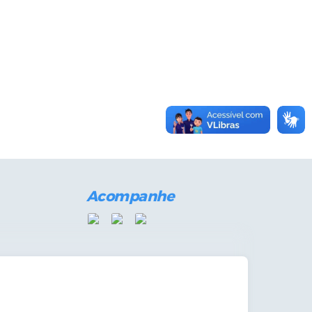
Acompanhe