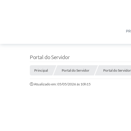
PR
Portal do Servidor
Principal
Portal do Servidor
Portal do Servidor
Atualizado em: 05/05/2026 às 10h15