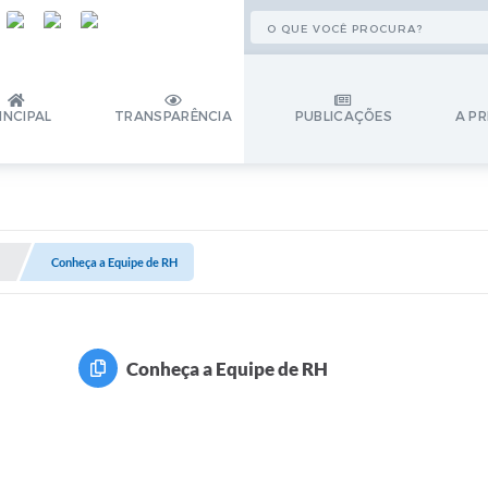
INCIPAL
TRANSPARÊNCIA
PUBLICAÇÕES
A PR
Conheça a Equipe de RH
Conheça a Equipe de RH