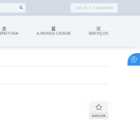
LOGIN / CADASTRO
EFEITURA
A NOSSA CIDADE
SERVIÇOS
AVALIAR