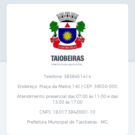
Secretarias
Telefone: 3838451414
Endereço: Praça da Matriz,145 | CEP: 39550-000
Atendimento presencial das 07:00 às 11:00 e das
13:00 às 17:00
CNPJ: 18.017.384/0001-10
Prefeitura Municipal de Taiobeiras - MG