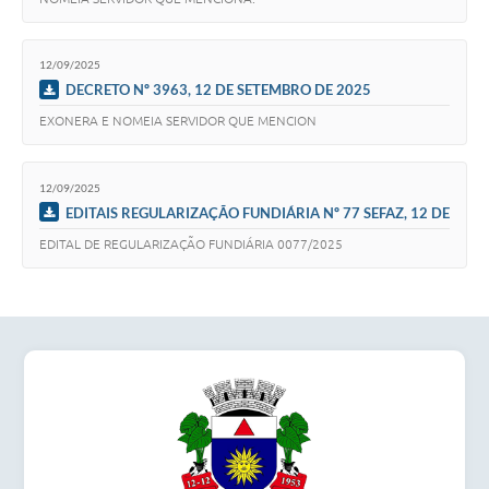
Secretarias
12/09/2025
DECRETO Nº 3963, 12 DE SETEMBRO DE 2025
EXONERA E NOMEIA SERVIDOR QUE MENCION
12/09/2025
EDITAIS REGULARIZAÇÃO FUNDIÁRIA Nº 77 SEFAZ, 12 DE
SETEMBRO DE 2025
EDITAL DE REGULARIZAÇÃO FUNDIÁRIA 0077/2025