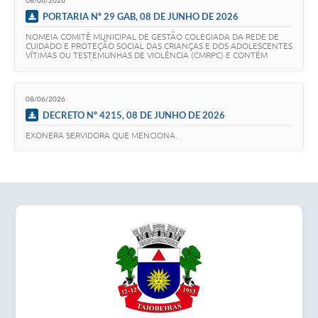
PORTARIA Nº 29 GAB, 08 DE JUNHO DE 2026
NOMEIA COMITÊ MUNICIPAL DE GESTÃO COLEGIADA DA REDE DE
CUIDADO E PROTEÇÃO SOCIAL DAS CRIANÇAS E DOS ADOLESCENTES
VÍTIMAS OU TESTEMUNHAS DE VIOLÊNCIA (CMRPC) E CONTÉM
OUTRAS PROVIDÊNCIAS.
08/06/2026
DECRETO Nº 4215, 08 DE JUNHO DE 2026
EXONERA SERVIDORA QUE MENCIONA.