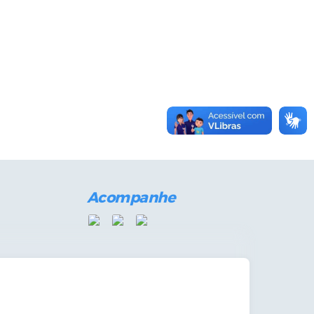
Acompanhe