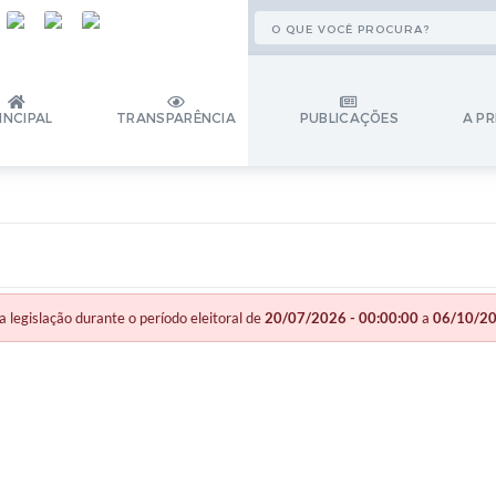
INCIPAL
TRANSPARÊNCIA
PUBLICAÇÕES
A PR
gislação durante o período eleitoral de
20/07/2026 - 00:00:00
a
06/10/20