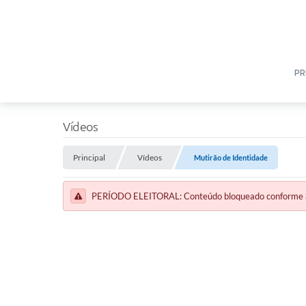
PR
Vídeos
Principal
Vídeos
Mutirão de Identidade
PERÍODO ELEITORAL: Conteúdo bloqueado conforme a le