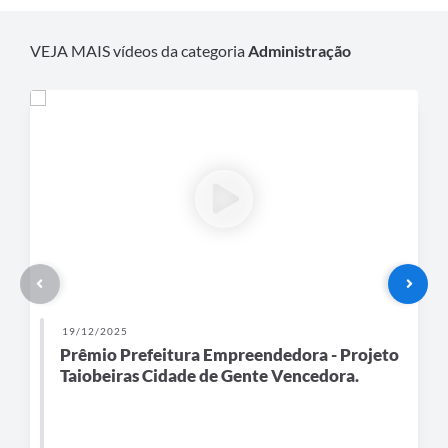
Secretarias
VEJA MAIS vídeos da categoria
Administração
19/12/2025
Prêmio Prefeitura Empreendedora - Projeto
Taiobeiras Cidade de Gente Vencedora.