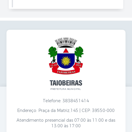
Telefone: 3838451414
Endereço: Praça da Matriz,145 | CEP: 39550-000
Atendimento presencial das 07:00 às 11:00 e das
13:00 às 17:00