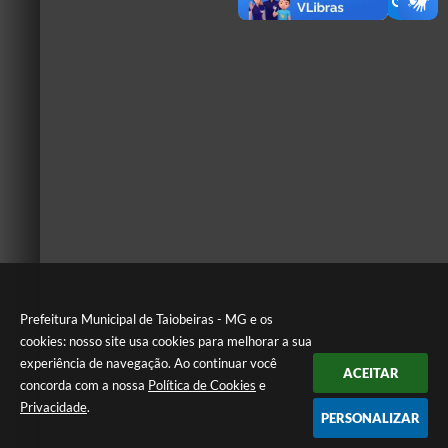
Prefeitura Municipal de Taiobeiras - MG e os
cookies: nosso site usa cookies para melhorar a sua
experiência de navegação. Ao continuar você
ACEITAR
concorda com a nossa
Política de Cookies
e
Privacidade
.
PERSONALIZAR