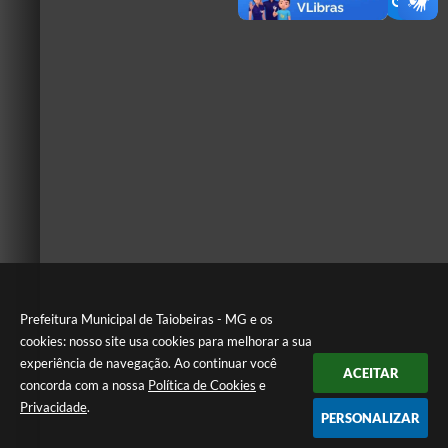
Prefeitura Municipal de Taiobeiras - MG e os
cookies: nosso site usa cookies para melhorar a sua
experiência de navegação. Ao continuar você
ACEITAR
concorda com a nossa
Política de Cookies
e
Privacidade
.
PERSONALIZAR