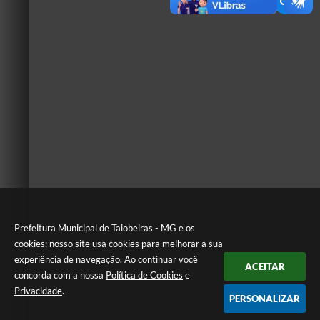
Prefeitura Municipal de Taiobeiras - MG e os
cookies: nosso site usa cookies para melhorar a sua
experiência de navegação. Ao continuar você
ACEITAR
concorda com a nossa
Política de Cookies
e
Privacidade
.
PERSONALIZAR