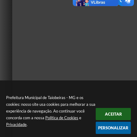
Prefeitura Municipal de Taiobeiras - MG e os
cookies: nosso site usa cookies para melhorar a sua
experiência de navegação. Ao continuar você
ACEITAR
concorda com a nossa
Política de Cookies
e
Privacidade
.
PERSONALIZAR