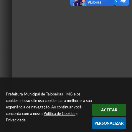
Prefeitura Municipal de Taiobeiras - MG e os
cookies: nosso site usa cookies para melhorar a sua
experiência de navegação. Ao continuar você
ACEITAR
concorda com a nossa
Política de Cookies
e
Privacidade
.
PERSONALIZAR