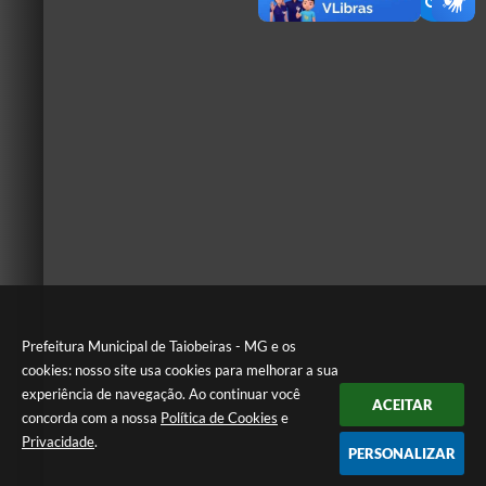
Prefeitura Municipal de Taiobeiras - MG e os
cookies: nosso site usa cookies para melhorar a sua
experiência de navegação. Ao continuar você
ACEITAR
concorda com a nossa
Política de Cookies
e
Privacidade
.
PERSONALIZAR