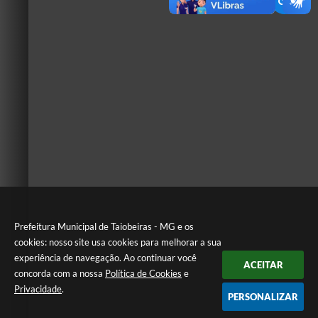
Prefeitura Municipal de Taiobeiras - MG e os
cookies: nosso site usa cookies para melhorar a sua
experiência de navegação. Ao continuar você
ACEITAR
concorda com a nossa
Política de Cookies
e
Privacidade
.
PERSONALIZAR