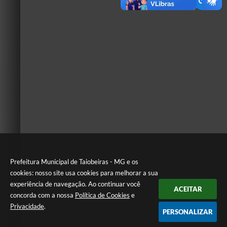
Prefeitura Municipal de Taiobeiras - MG e os
cookies: nosso site usa cookies para melhorar a sua
experiência de navegação. Ao continuar você
ACEITAR
concorda com a nossa
Política de Cookies
e
Privacidade
.
PERSONALIZAR