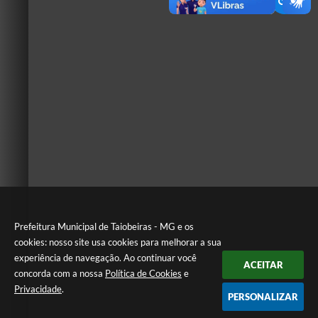
Prefeitura Municipal de Taiobeiras - MG e os
cookies: nosso site usa cookies para melhorar a sua
experiência de navegação. Ao continuar você
ACEITAR
concorda com a nossa
Política de Cookies
e
Privacidade
.
PERSONALIZAR