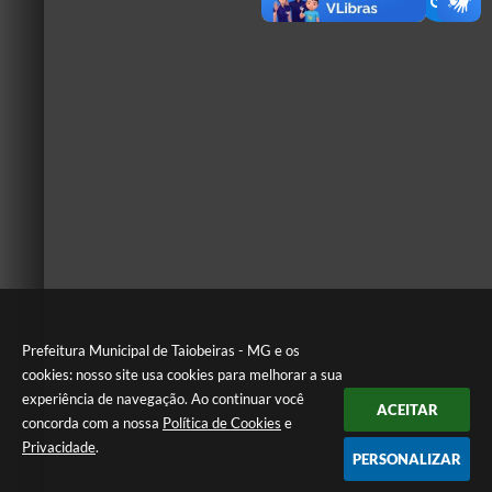
Prefeitura Municipal de Taiobeiras - MG e os
cookies: nosso site usa cookies para melhorar a sua
experiência de navegação. Ao continuar você
ACEITAR
concorda com a nossa
Política de Cookies
e
Privacidade
.
PERSONALIZAR