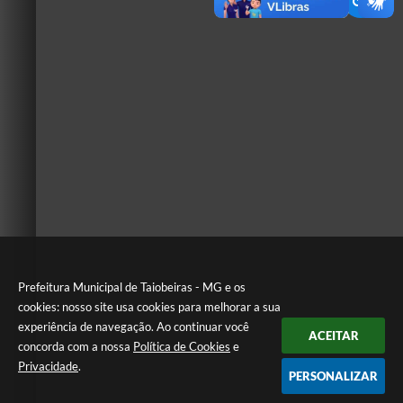
Prefeitura Municipal de Taiobeiras - MG e os
cookies: nosso site usa cookies para melhorar a sua
experiência de navegação. Ao continuar você
ACEITAR
concorda com a nossa
Política de Cookies
e
Privacidade
.
PERSONALIZAR