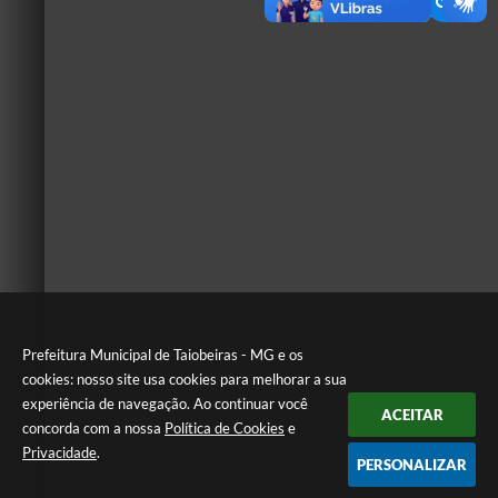
Prefeitura Municipal de Taiobeiras - MG e os
cookies: nosso site usa cookies para melhorar a sua
experiência de navegação. Ao continuar você
ACEITAR
concorda com a nossa
Política de Cookies
e
Privacidade
.
PERSONALIZAR