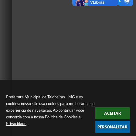
Prefeitura Municipal de Taiobeiras - MG e os
cookies: nosso site usa cookies para melhorar a sua
experiência de navegação. Ao continuar você
ACEITAR
concorda com a nossa
Política de Cookies
e
Privacidade
.
PERSONALIZAR