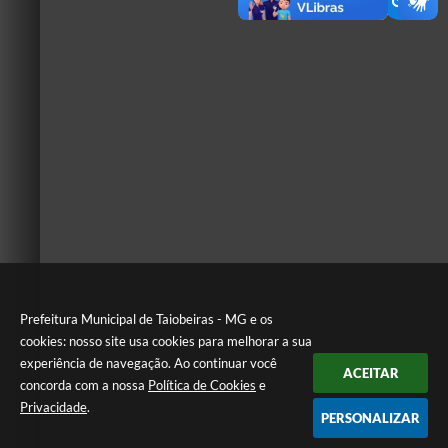
Prefeitura Municipal de Taiobeiras - MG e os
cookies: nosso site usa cookies para melhorar a sua
experiência de navegação. Ao continuar você
ACEITAR
concorda com a nossa
Política de Cookies
e
Privacidade
.
PERSONALIZAR