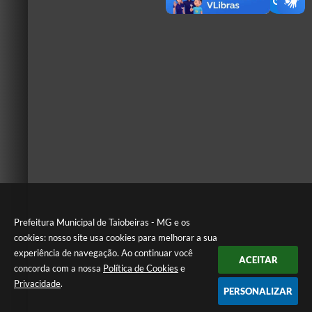
Prefeitura Municipal de Taiobeiras - MG e os
cookies: nosso site usa cookies para melhorar a sua
experiência de navegação. Ao continuar você
ACEITAR
concorda com a nossa
Política de Cookies
e
Privacidade
.
PERSONALIZAR