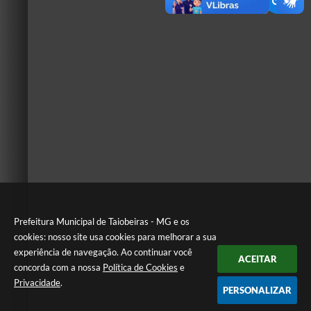
Prefeitura Municipal de Taiobeiras - MG e os
cookies: nosso site usa cookies para melhorar a sua
experiência de navegação. Ao continuar você
ACEITAR
concorda com a nossa
Política de Cookies
e
Privacidade
.
PERSONALIZAR