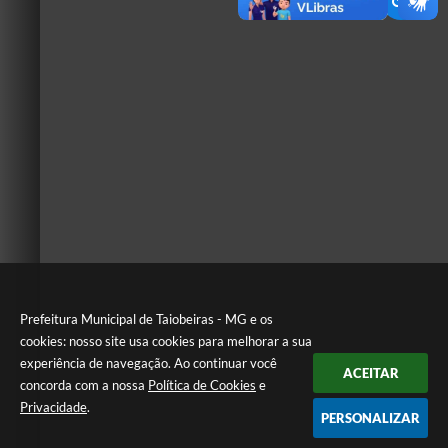
Prefeitura Municipal de Taiobeiras - MG e os
cookies: nosso site usa cookies para melhorar a sua
experiência de navegação. Ao continuar você
ACEITAR
concorda com a nossa
Política de Cookies
e
Privacidade
.
PERSONALIZAR