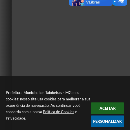
Prefeitura Municipal de Taiobeiras - MG e os
cookies: nosso site usa cookies para melhorar a sua
experiência de navegação. Ao continuar você
ACEITAR
concorda com a nossa
Política de Cookies
e
Privacidade
.
PERSONALIZAR