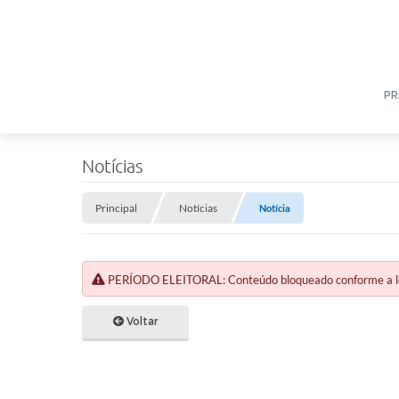
PR
Notícias
Principal
Notícias
Notícia
PERÍODO ELEITORAL: Conteúdo bloqueado conforme a legi
Voltar