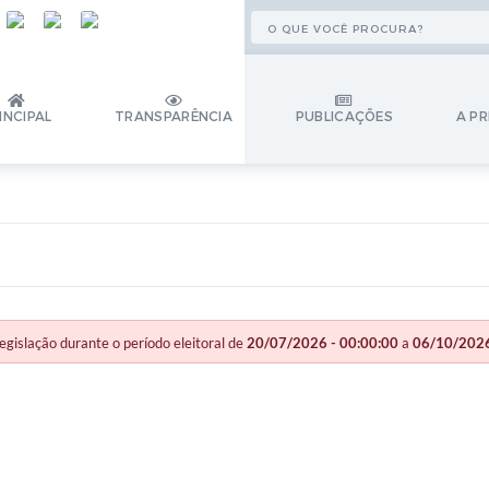
INCIPAL
TRANSPARÊNCIA
PUBLICAÇÕES
A PR
slação durante o período eleitoral de
20/07/2026 - 00:00:00
a
06/10/2026