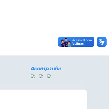
Acompanhe