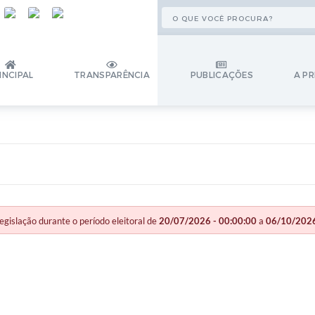
INCIPAL
TRANSPARÊNCIA
PUBLICAÇÕES
A PR
slação durante o período eleitoral de
20/07/2026 - 00:00:00
a
06/10/2026