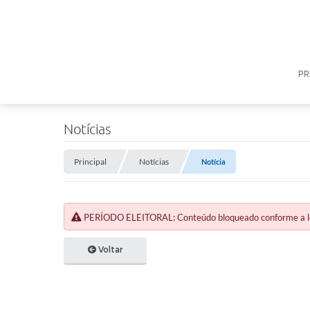
PR
Notícias
Principal
Notícias
Notícia
PERÍODO ELEITORAL: Conteúdo bloqueado conforme a legi
Voltar